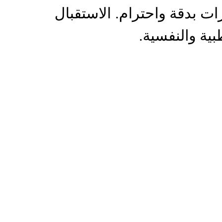
ات بدقة واحترام. الاستقبال
ية والنفسية.