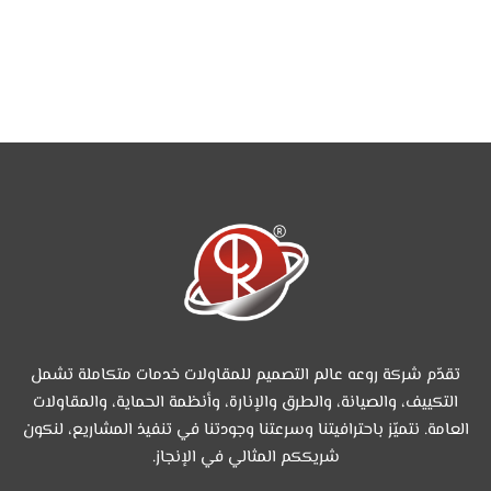
تقدّم شركة روعه عالم التصميم للمقاولات خدمات متكاملة تشمل
التكييف، والصيانة، والطرق والإنارة، وأنظمة الحماية، والمقاولات
العامة. نتميّز باحترافيتنا وسرعتنا وجودتنا في تنفيذ المشاريع، لنكون
شريككم المثالي في الإنجاز.