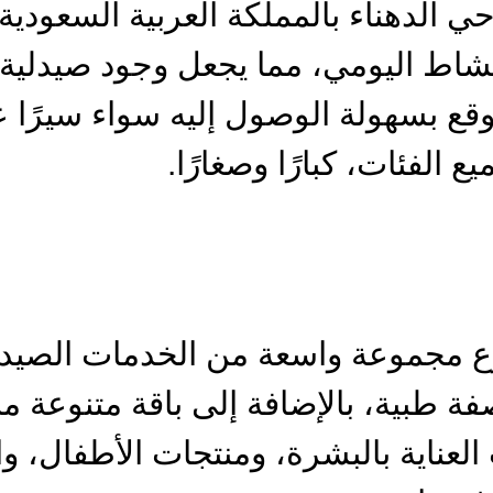
 الدهناء بالمملكة العربية السعودية، 
لنشاط اليومي، مما يجعل وجود صيدلي
وقع بسهولة الوصول إليه سواء سيرًا 
 الفئات، كبارًا وصغارًا.
رع مجموعة واسعة من الخدمات الصيدل
فة طبية، بالإضافة إلى باقة متنوعة م
لعناية بالبشرة، ومنتجات الأطفال، و