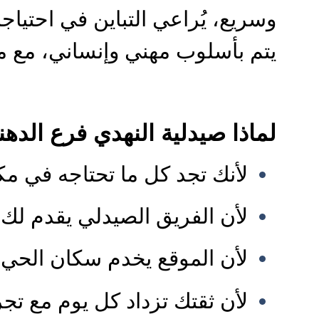
وسريع، يُراعي التباين في احتياج
يتم بأسلوب مهني وإنساني، مع مر
لماذا صيدلية النهدي فرع الدهنا
لأنك تجد كل ما تحتاجه في مك
لأن الفريق الصيدلي يقدم لك دع
لأن الموقع يخدم سكان الحي 
لأن ثقتك تزداد كل يوم مع تج