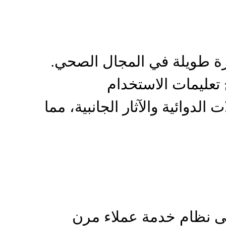
رة طويلة في المجال الصحي.
 تعليمات الاستخدام
الدوائية والآثار الجانبية، مما
على نظام خدمة عملاء مرن