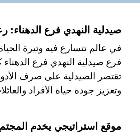
صيدلية النهدي فرع الدهناء: ر
في عالم تتسارع فيه وتيرة الحياة
فرع صيدلية النهدي فرع الدهناء ك
تقتصر الصيدلية على صرف الأدوي
وتعزيز جودة حياة الأفراد والعائل
موقع استراتيجي يخدم المجتمع