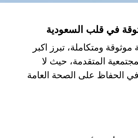
ثوقة في قلب السعودية
 موثوقة ومتكاملة، تبرز اكبر
مجتمعية المتقدمة، حيث لا
في الحفاظ على الصحة العامة