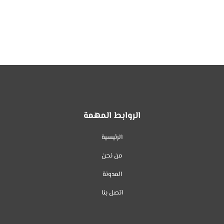
الروابط المهمة
الرئيسية
من نحن
المدونة
اتصل بنا