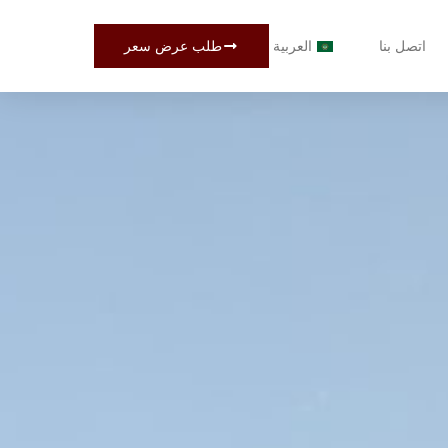
اتصل بنا
العربية
طلب عرض سعر