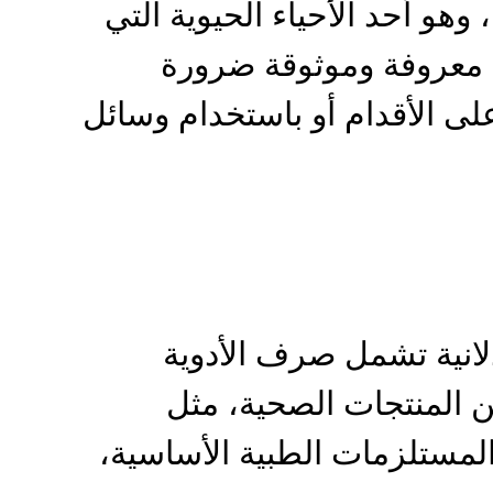
وهو أحد الأحياء الحيوية التي
ة معروفة وموثوقة ضرورة
على الأقدام أو باستخدام وسائل
انية تشمل صرف الأدوية
ن المنتجات الصحية، مثل
المستلزمات الطبية الأساسية،