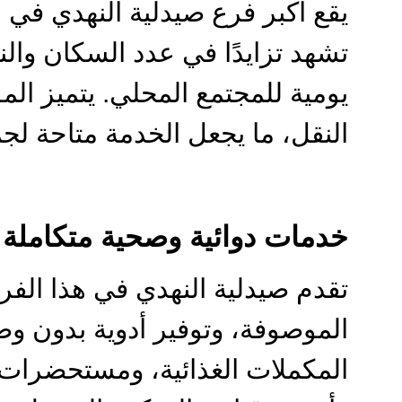
يقع اكبر فرع صيدلية النهدي في حي
تشهد تزايدًا في عدد السكان وا
يومية للمجتمع المحلي. يتميز الم
النقل، ما يجعل الخدمة متاحة لجميع
خدمات دوائية وصحية متكاملة
تقدم صيدلية النهدي في هذا الف
الموصوفة، وتوفير أدوية بدون وص
المكملات الغذائية، ومستحضرات ا