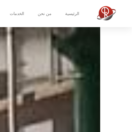
الرئيسية
من نحن
الخدمات