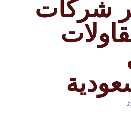
ر شركات
قاولات
عودية